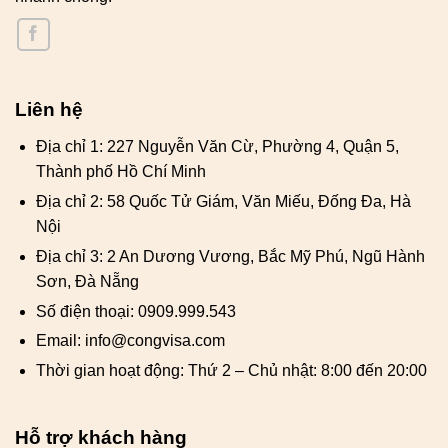
Liên hệ
Địa chỉ 1: 227 Nguyễn Văn Cừ, Phường 4, Quận 5,
Thành phố Hồ Chí Minh
Địa chỉ 2: 58 Quốc Tử Giám, Văn Miếu, Đống Đa, Hà
Nội
Địa chỉ 3: 2 An Dương Vương, Bắc Mỹ Phú, Ngũ Hành
Sơn, Đà Nẵng
Số điện thoại: 0909.999.543
Email: info@congvisa.com
Thời gian hoạt động: Thứ 2 – Chủ nhật: 8:00 đến 20:00
Hỗ trợ khách hàng