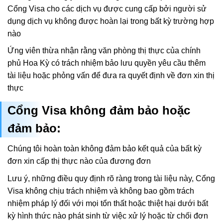
Cổng Visa cho các dịch vụ được cung cấp bởi người sử
dụng dịch vụ không được hoàn lại trong bất kỳ trường hợp
nào
Ứng viên thừa nhận rằng văn phòng thị thực của chính
phủ Hoa Kỳ có trách nhiệm bảo lưu quyền yêu cầu thêm
tài liệu hoặc phỏng vấn để đưa ra quyết định về đơn xin thị
thực
Cổng Visa không đảm bảo hoặc
đảm bảo:
Chúng tôi hoàn toàn không đảm bảo kết quả của bất kỳ
đơn xin cấp thị thực nào của đương đơn
Lưu ý, những điều quy định rõ ràng trong tài liệu này, Cổng
Visa không chịu trách nhiệm và không bao gồm trách
nhiệm pháp lý đối với mọi tổn thất hoặc thiệt hại dưới bất
kỳ hình thức nào phát sinh từ việc xử lý hoặc từ chối đơn