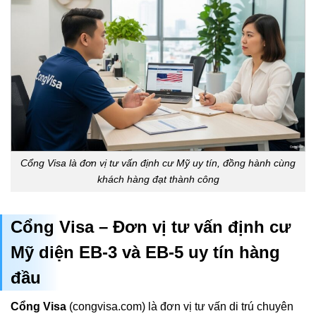
Cổng Visa là đơn vị tư vấn định cư Mỹ uy tín, đồng hành cùng
khách hàng đạt thành công
Cổng Visa – Đơn vị tư vấn định cư
Mỹ diện EB-3 và EB-5 uy tín hàng
đầu
Cổng Visa
(congvisa.com) là đơn vị tư vấn di trú chuyên