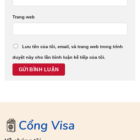
Trang web
Lưu tên của tôi, email, và trang web trong trình
duyệt này cho lần bình luận kế tiếp của tôi.