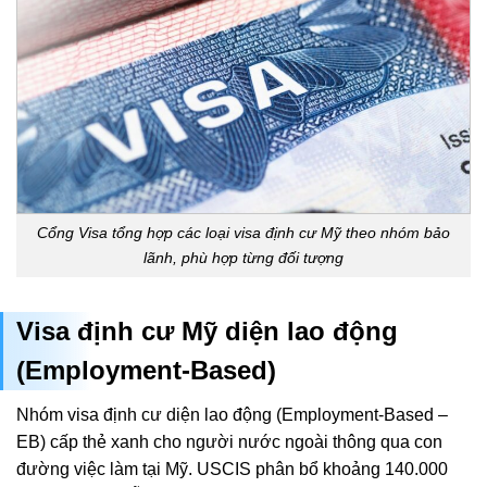
Cổng Visa tổng hợp các loại visa định cư Mỹ theo nhóm bảo
lãnh, phù hợp từng đối tượng
Visa định cư Mỹ diện lao động
(Employment-Based)
Nhóm visa định cư diện lao động (Employment-Based –
EB) cấp thẻ xanh cho người nước ngoài thông qua con
đường việc làm tại Mỹ. USCIS phân bổ khoảng 140.000