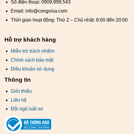
Số điện thoại: 0909.999.543
Email: info@congvisa.com
Thời gian hoạt động: Thứ 2 – Chủ nhật: 8:00 đến 20:00
Hỗ trợ khách hàng
Miễn trừ trách nhiệm
Chính sách bảo mật
Điều khoản sử dụng
Thông tin
Giới thiệu
Liên hệ
Đội ngũ luật sư