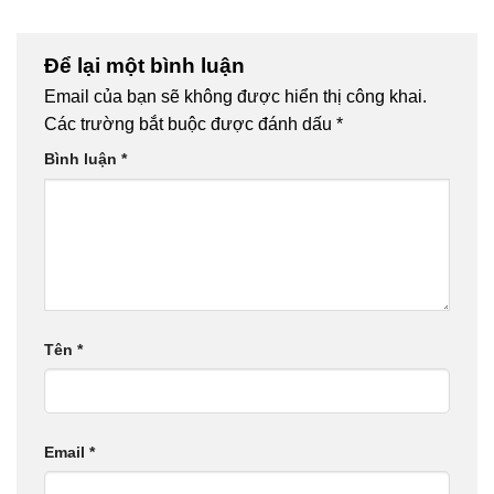
Để lại một bình luận
Email của bạn sẽ không được hiển thị công khai.
Các trường bắt buộc được đánh dấu
*
Bình luận
*
Tên
*
Email
*