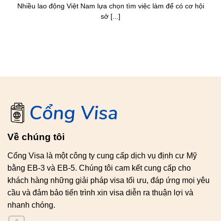
Nhiều lao động Việt Nam lựa chọn tìm việc làm để có cơ hội
sở [...]
Về chúng tôi
Cổng Visa là một công ty cung cấp dịch vụ định cư Mỹ
bằng EB-3 và EB-5. Chúng tôi cam kết cung cấp cho
khách hàng những giải pháp visa tối ưu, đáp ứng mọi yêu
cầu và đảm bảo tiến trình xin visa diễn ra thuận lợi và
nhanh chóng.