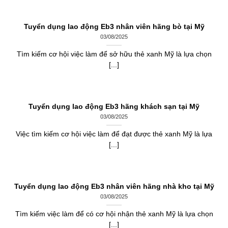
Tuyển dụng lao động Eb3 nhân viên hãng bò tại Mỹ
03/08/2025
Tìm kiếm cơ hội việc làm để sở hữu thẻ xanh Mỹ là lựa chọn
[...]
Tuyển dụng lao động Eb3 hãng khách sạn tại Mỹ
03/08/2025
Việc tìm kiếm cơ hội việc làm để đạt được thẻ xanh Mỹ là lựa
[...]
Tuyển dụng lao động Eb3 nhân viên hãng nhà kho tại Mỹ
03/08/2025
Tìm kiếm việc làm để có cơ hội nhận thẻ xanh Mỹ là lựa chọn
[...]