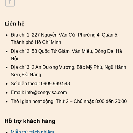
Liên hệ
Địa chỉ 1: 227 Nguyễn Văn Cừ, Phường 4, Quận 5,
Thành phố Hồ Chí Minh
Địa chỉ 2: 58 Quốc Tử Giám, Văn Miếu, Đống Đa, Hà
Nội
Địa chỉ 3: 2 An Dương Vương, Bắc Mỹ Phú, Ngũ Hành
Sơn, Đà Nẵng
Số điện thoại: 0909.999.543
Email: info@congvisa.com
Thời gian hoạt động: Thứ 2 – Chủ nhật: 8:00 đến 20:00
Hỗ trợ khách hàng
Miễn trừ trách nhiệm