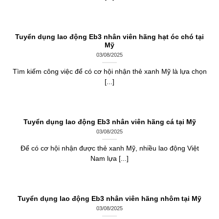
Tuyển dụng lao động Eb3 nhân viên hãng hạt óc chó tại
Mỹ
03/08/2025
Tìm kiếm công việc để có cơ hội nhận thẻ xanh Mỹ là lựa chọn
[...]
Tuyển dụng lao động Eb3 nhân viên hãng cá tại Mỹ
03/08/2025
Để có cơ hội nhận được thẻ xanh Mỹ, nhiều lao động Việt
Nam lựa [...]
Tuyển dụng lao động Eb3 nhân viên hãng nhôm tại Mỹ
03/08/2025