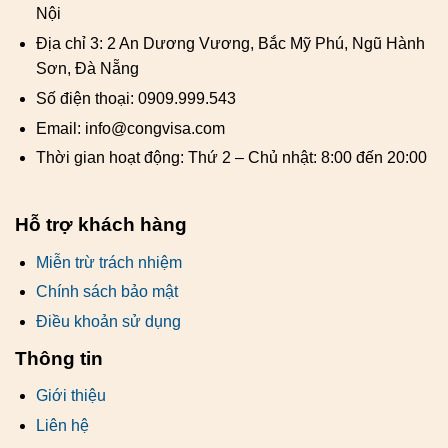
Nội
Địa chỉ 3: 2 An Dương Vương, Bắc Mỹ Phú, Ngũ Hành
Sơn, Đà Nẵng
Số điện thoại: 0909.999.543
Email: info@congvisa.com
Thời gian hoạt động: Thứ 2 – Chủ nhật: 8:00 đến 20:00
Hỗ trợ khách hàng
Miễn trừ trách nhiệm
Chính sách bảo mật
Điều khoản sử dụng
Thông tin
Giới thiệu
Liên hệ