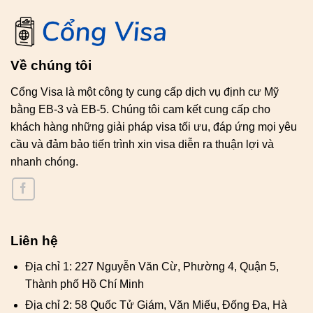
Về chúng tôi
Cổng Visa là một công ty cung cấp dịch vụ định cư Mỹ
bằng EB-3 và EB-5. Chúng tôi cam kết cung cấp cho
khách hàng những giải pháp visa tối ưu, đáp ứng mọi yêu
cầu và đảm bảo tiến trình xin visa diễn ra thuận lợi và
nhanh chóng.
Liên hệ
Địa chỉ 1: 227 Nguyễn Văn Cừ, Phường 4, Quận 5,
Thành phố Hồ Chí Minh
Địa chỉ 2: 58 Quốc Tử Giám, Văn Miếu, Đống Đa, Hà