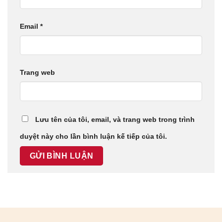
Email
*
Trang web
Lưu tên của tôi, email, và trang web trong trình
duyệt này cho lần bình luận kế tiếp của tôi.