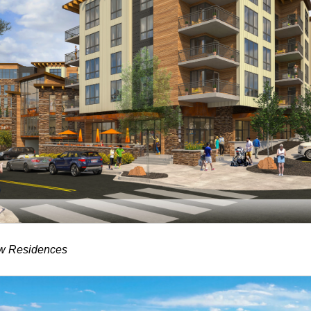
ew Residences