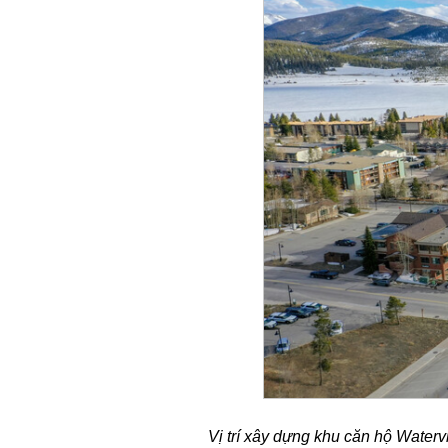
Vị trí xây dựng khu căn hộ Water