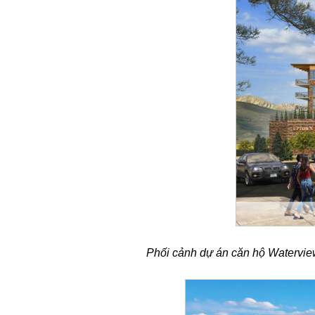
Phối cảnh dự án căn hộ Watervi